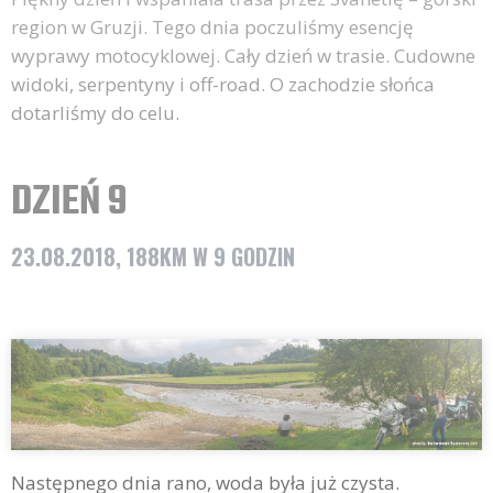
region w Gruzji. Tego dnia poczuliśmy esencję
wyprawy motocyklowej. Cały dzień w trasie. Cudowne
widoki, serpentyny i off-road. O zachodzie słońca
dotarliśmy do celu.
DZIEŃ 9
23.08.2018, 188KM W 9 GODZIN
Następnego dnia rano, woda była już czysta.