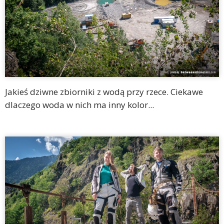
Jakieś dziwne zbiorniki z wodą przy rzece. Ciekawe
dlaczego woda w nich ma inny kolor...