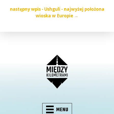
następny wpis - Ushguli - najwyżej położona
wioska w Europie →