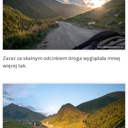
Zaraz za skalnym odcinkiem droga wyglądała mniej
więcej tak.