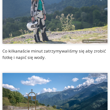
Co kilkanaście minut zatrzymywaliśmy się aby zrobić
fotkę i napić się wody.