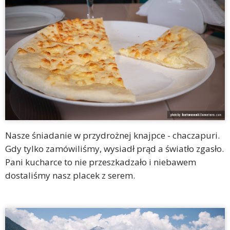
Nasze śniadanie w przydrożnej knajpce - chaczapuri.
Gdy tylko zamówiliśmy, wysiadł prąd a światło zgasło.
Pani kucharce to nie przeszkadzało i niebawem
dostaliśmy nasz placek z serem.