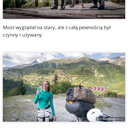
Most wyglądał na stary, ale z całą pewnością był
czynny i używany.