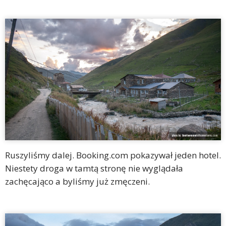
Ruszyliśmy dalej. Booking.com pokazywał jeden hotel.
Niestety droga w tamtą stronę nie wyglądała
zachęcająco a byliśmy już zmęczeni.