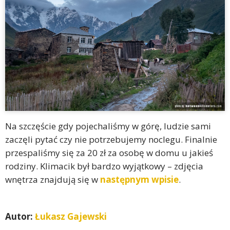
Na szczęście gdy pojechaliśmy w górę, ludzie sami
zaczęli pytać czy nie potrzebujemy noclegu. Finalnie
przespaliśmy się za 20 zł za osobę w domu u jakieś
rodziny. Klimacik był bardzo wyjątkowy – zdjęcia
wnętrza znajdują się w
następnym wpisie
.
Autor:
Łukasz Gajewski