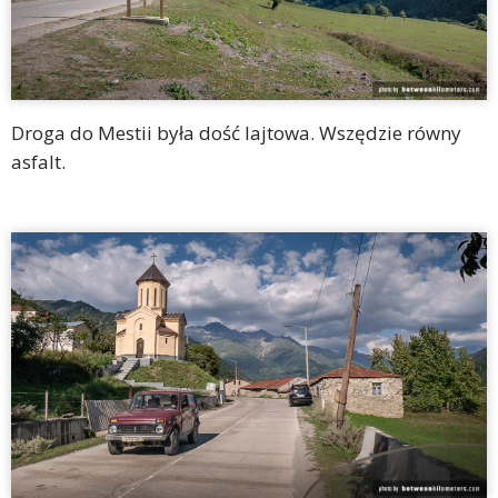
Droga do Mestii była dość lajtowa. Wszędzie równy
asfalt.