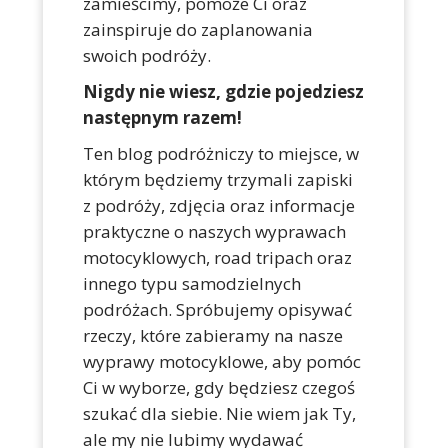
zamieścimy, pomoże Ci oraz
zainspiruje do zaplanowania
swoich podróży.
Nigdy nie wiesz, gdzie pojedziesz
następnym razem!
Ten blog podróżniczy to miejsce, w
którym będziemy trzymali zapiski
z podróży, zdjęcia oraz informacje
praktyczne o naszych wyprawach
motocyklowych, road tripach oraz
innego typu samodzielnych
podróżach. Spróbujemy opisywać
rzeczy, które zabieramy na nasze
wyprawy motocyklowe, aby pomóc
Ci w wyborze, gdy będziesz czegoś
szukać dla siebie. Nie wiem jak Ty,
ale my nie lubimy wydawać