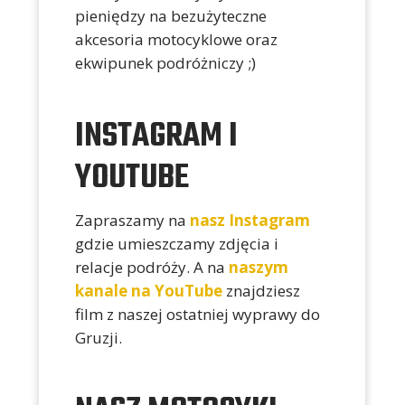
pieniędzy na bezużyteczne
akcesoria motocyklowe oraz
ekwipunek podróżniczy ;)
INSTAGRAM I
YOUTUBE
Zapraszamy na
nasz Instagram
gdzie umieszczamy zdjęcia i
relacje podróży. A na
naszym
kanale na YouTube
znajdziesz
film z naszej ostatniej wyprawy do
Gruzji.