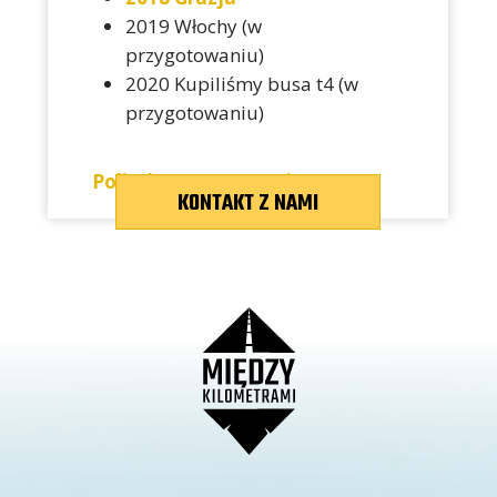
2019 Włochy (w
przygotowaniu)
2020 Kupiliśmy busa t4 (w
przygotowaniu)
Polityka prywatności
KONTAKT Z NAMI