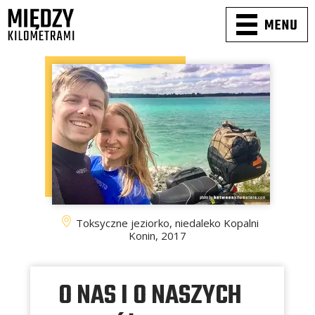
Toksyczne jeziorko, niedaleko Kopalni
Konin, 2017
O NAS I O NASZYCH