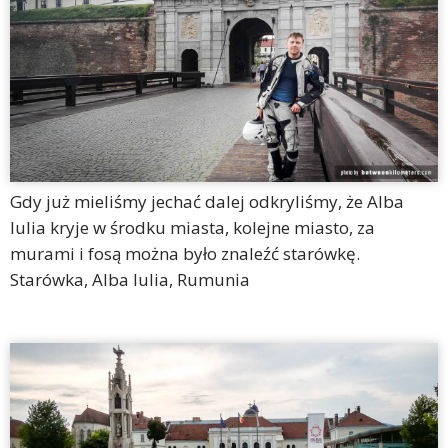
Gdy już mieliśmy jechać dalej odkryliśmy, że Alba
Iulia kryje w środku miasta, kolejne miasto, za
murami i fosą można było znaleźć starówkę.
Starówka, Alba Iulia, Rumunia