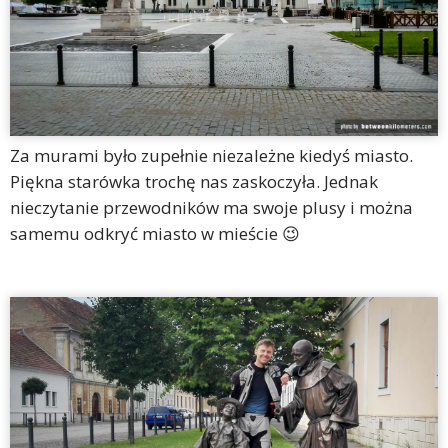
Za murami było zupełnie niezależne kiedyś miasto.
Piękna starówka trochę nas zaskoczyła. Jednak
nieczytanie przewodników ma swoje plusy i można
samemu odkryć miasto w mieście 😉