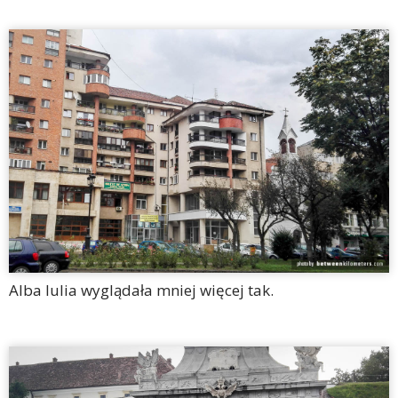
Alba Iulia wyglądała mniej więcej tak.