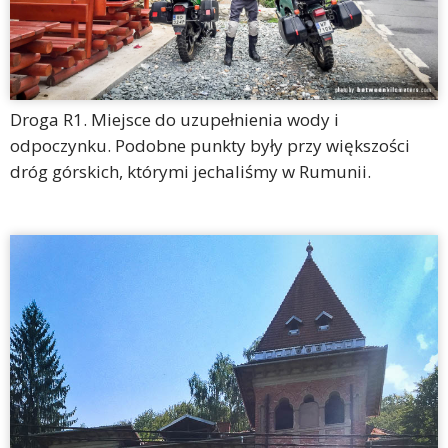
Droga R1. Miejsce do uzupełnienia wody i
odpoczynku. Podobne punkty były przy większości
dróg górskich, którymi jechaliśmy w Rumunii.