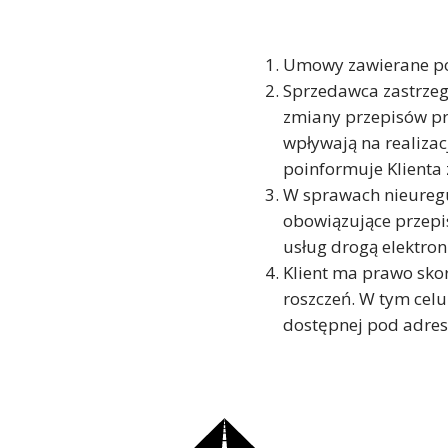
Umowy zawierane pop
Sprzedawca zastrzeg
zmiany przepisów pr
wpływają na realiza
poinformuje Klienta
W sprawach nieureg
obowiązujące przepi
usług drogą elektro
Klient ma prawo sko
roszczeń. W tym cel
dostępnej pod adres