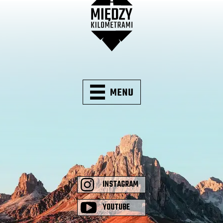
INSTAGRAM
YOUTUBE