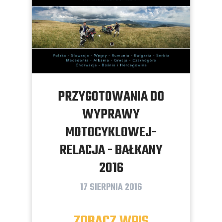
PRZYGOTOWANIA DO
WYPRAWY
MOTOCYKLOWEJ-
RELACJA - BAŁKANY
2016
17 SIERPNIA 2016