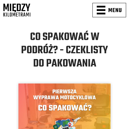
CO SPAKOWAĆ W
PODRÓŻ? - CZEKLISTY
DO PAKOWANIA